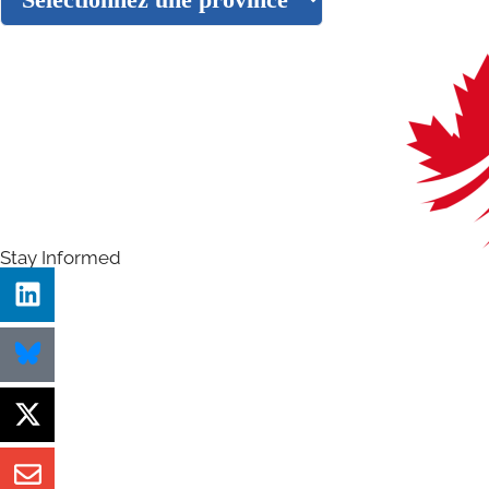
Stay Informed