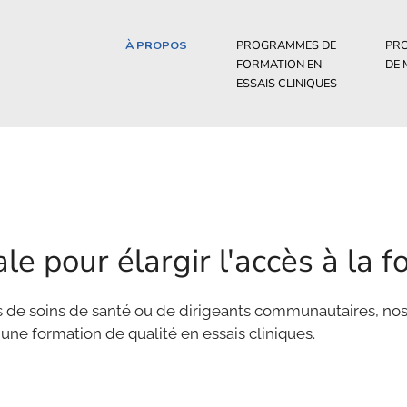
À PROPOS
PROGRAMMES DE
PR
FORMATION EN
DE
ESSAIS CLINIQUES
ale pour élargir l'accès à la 
mes de soins de santé ou de dirigeants communautaires, no
ne formation de qualité en essais cliniques.