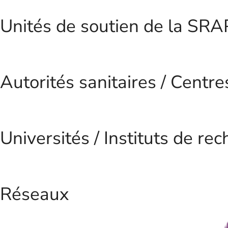
Unités de soutien de la SRAP
Autorités sanitaires / Centr
Universités / Instituts de rec
Réseaux