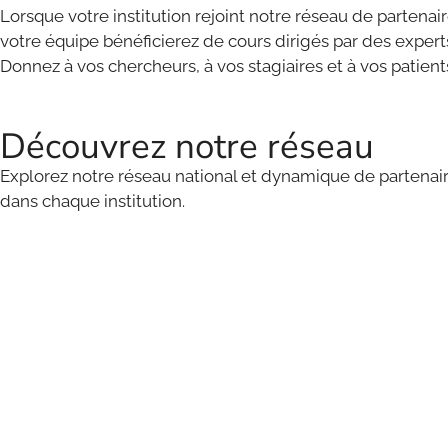
Lorsque votre institution rejoint notre réseau de partena
votre équipe bénéficierez de cours dirigés par des expert
Donnez à vos chercheurs, à vos stagiaires et à vos patient
Découvrez notre réseau
Explorez notre réseau national et dynamique de partenaire
dans chaque institution.