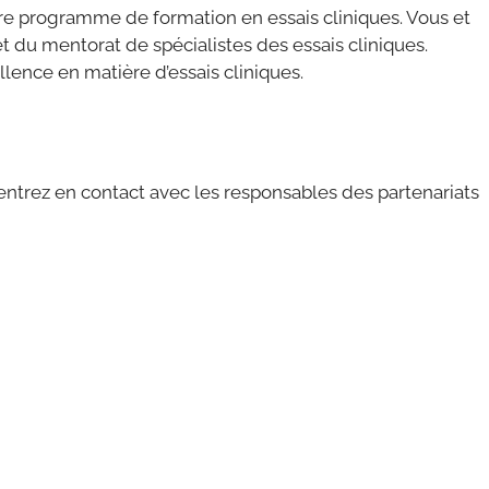
otre programme de formation en essais cliniques. Vous et
t du mentorat de spécialistes des essais cliniques.
llence en matière d’essais cliniques.
 entrez en contact avec les responsables des partenariats