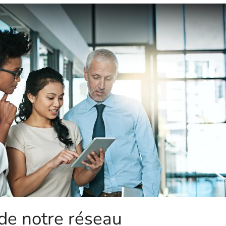
de notre réseau