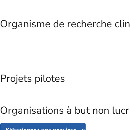
Organisme de recherche cli
Projets pilotes
Organisations à but non lucr