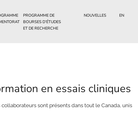
OGRAMME
PROGRAMME DE
NOUVELLES
EN
 MENTORAT
BOURSES D’ÉTUDES
ET DE RECHERCHE
formation en essais cliniques
s collaborateurs sont présents dans tout le Canada, unis