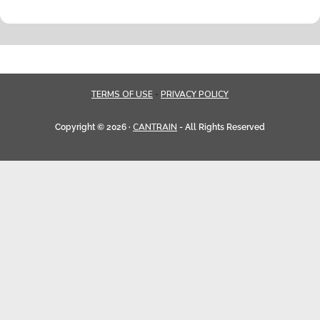
TERMS OF USE
PRIVACY POLICY
-
CANTRAIN
Copyright © 2026 ·
- All Rights Reserved