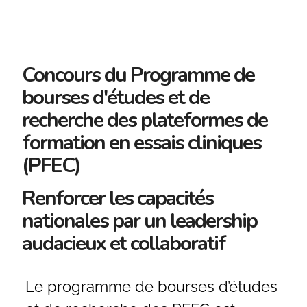
Concours du Programme de
bourses d'études et de
recherche des plateformes de
formation en essais cliniques
(PFEC)
Renforcer les capacités
nationales par un leadership
audacieux et collaboratif
Le programme de bourses d’études