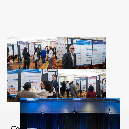
Contributions des lauréat·es et