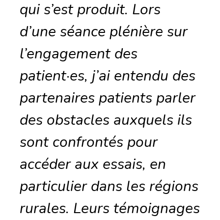
qui s’est produit. Lors
d’une séance plénière sur
l’engagement des
patient·es, j’ai entendu des
partenaires patients parler
des obstacles auxquels ils
sont confrontés pour
accéder aux essais, en
particulier dans les régions
rurales. Leurs témoignages