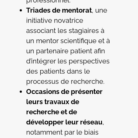
professionnel.
Triades de mentorat
, une
initiative novatrice
associant les stagiaires à
un mentor scientifique et à
un partenaire patient afin
d’intégrer les perspectives
des patients dans le
processus de recherche.
Occasions de présenter
leurs travaux de
recherche et de
développer leur réseau
,
notamment par le biais