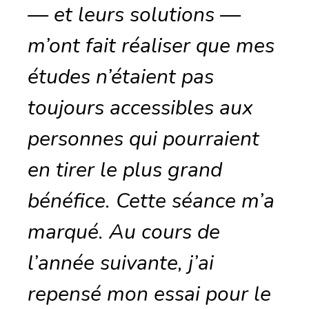
— et leurs solutions —
m’ont fait réaliser que mes
études n’étaient pas
toujours accessibles aux
personnes qui pourraient
en tirer le plus grand
bénéfice. Cette séance m’a
marqué. Au cours de
l’année suivante, j’ai
repensé mon essai pour le