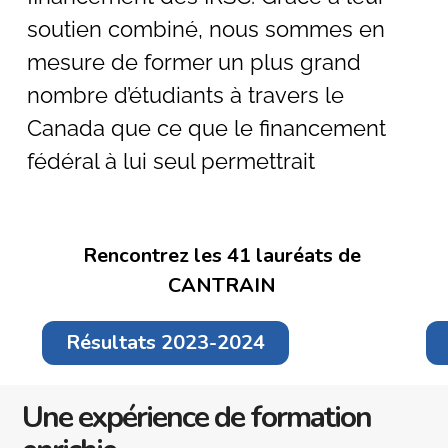
soutien combiné, nous sommes en
mesure de former un plus grand
nombre d’étudiants à travers le
Canada que ce que le financement
fédéral à lui seul permettrait
Rencontrez les 41 lauréats de
CANTRAIN
Résultats 2023-2024
Une expérience de formation