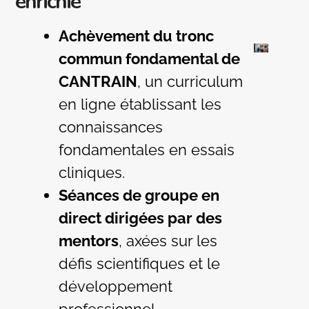
enrichie
Achèvement du tronc
commun fondamental de
CANTRAIN
, un curriculum
en ligne établissant les
connaissances
fondamentales en essais
cliniques.
Séances de groupe en
direct dirigées par des
mentors
, axées sur les
défis scientifiques et le
développement