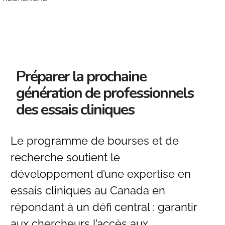
Préparer la prochaine
génération de professionnels
des essais cliniques
Le programme de bourses et de
recherche soutient le
développement d’une expertise en
essais cliniques au Canada en
répondant à un défi central : garantir
aux chercheurs l’accès aux