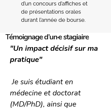
d’un concours d’affiches et
de présentations orales
durant l’année de bourse.
Témoignage d’un·e stagiaire
"Un impact décisif sur ma
pratique"
Je suis étudiant en
médecine et doctorat
(MD/PhD), ainsi que