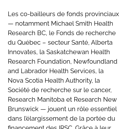
Les co-bailleurs de fonds provinciaux
— notamment Michael Smith Health
Research BC, le Fonds de recherche
du Québec – secteur Santé, Alberta
Innovates, la Saskatchewan Health
Research Foundation, Newfoundland
and Labrador Health Services, la
Nova Scotia Health Authority, la
Société de recherche sur le cancer,
Research Manitoba et Research New
Brunswick — jouent un rôle essentiel
dans l’élargissement de la portée du
financement des IRSC. Grâce à leur