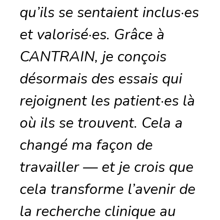
qu’ils se sentaient inclus·es
et valorisé·es. Grâce à
CANTRAIN, je conçois
désormais des essais qui
rejoignent les patient·es là
où ils se trouvent. Cela a
changé ma façon de
travailler — et je crois que
cela transforme l’avenir de
la recherche clinique au