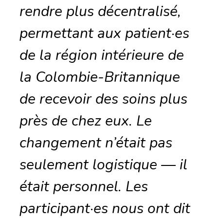
rendre plus décentralisé,
permettant aux patient·es
de la région intérieure de
la Colombie-Britannique
de recevoir des soins plus
près de chez eux. Le
changement n’était pas
seulement logistique — il
était personnel. Les
participant·es nous ont dit