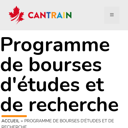
Programme
de bourses
d'études et
de recherche
ACCUEIL
»
PROGRAMME DE BOURSES D’ÉTUDES ET DE
RECHERCHE