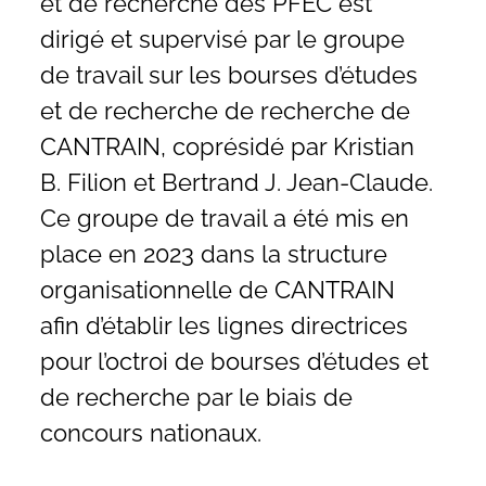
et de recherche des PFEC est
dirigé et supervisé par le groupe
de travail sur les bourses d’études
et de recherche de recherche de
CANTRAIN, coprésidé par Kristian
B. Filion et Bertrand J. Jean-Claude.
Ce groupe de travail a été mis en
place en 2023 dans la structure
organisationnelle de CANTRAIN
afin d’établir les lignes directrices
pour l’octroi de bourses d’études et
de recherche par le biais de
concours nationaux.