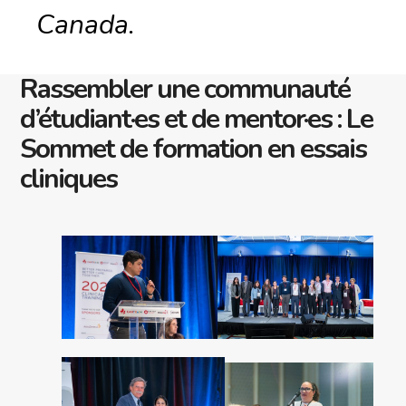
Canada.
Rassembler une communauté
d’étudiant·es et de mentor·es : Le
Sommet de formation en essais
cliniques