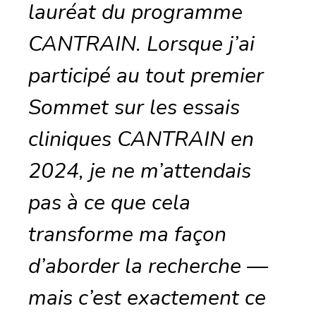
lauréat du programme
CANTRAIN. Lorsque j’ai
participé au tout premier
Sommet sur les essais
cliniques CANTRAIN en
2024, je ne m’attendais
pas à ce que cela
transforme ma façon
d’aborder la recherche —
mais c’est exactement ce