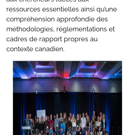
ressources essentielles ainsi qu’une
compréhension approfondie des
méthodologies, réglementations et
cadres de rapport propres au
contexte canadien.