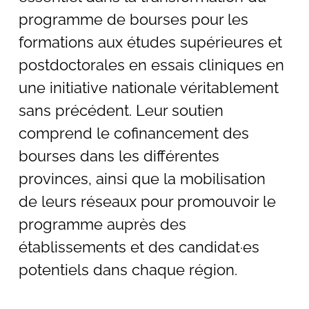
programme de bourses pour les
formations aux études supérieures et
postdoctorales en essais cliniques en
une initiative nationale véritablement
sans précédent. Leur soutien
comprend le cofinancement des
bourses dans les différentes
provinces, ainsi que la mobilisation
de leurs réseaux pour promouvoir le
programme auprès des
établissements et des candidat·es
potentiels dans chaque région.